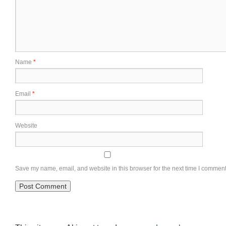
Name
*
Email
*
Website
Save my name, email, and website in this browser for the next time I comment