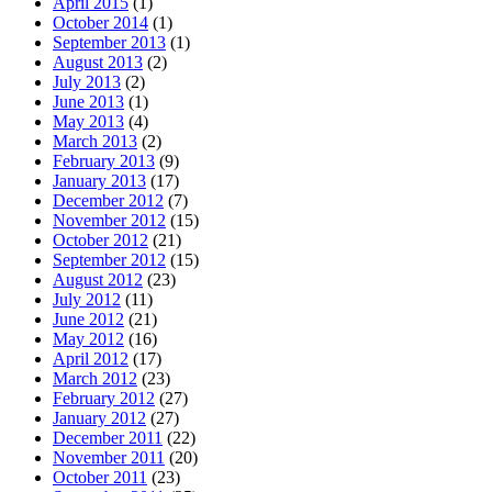
April 2015
(1)
October 2014
(1)
September 2013
(1)
August 2013
(2)
July 2013
(2)
June 2013
(1)
May 2013
(4)
March 2013
(2)
February 2013
(9)
January 2013
(17)
December 2012
(7)
November 2012
(15)
October 2012
(21)
September 2012
(15)
August 2012
(23)
July 2012
(11)
June 2012
(21)
May 2012
(16)
April 2012
(17)
March 2012
(23)
February 2012
(27)
January 2012
(27)
December 2011
(22)
November 2011
(20)
October 2011
(23)