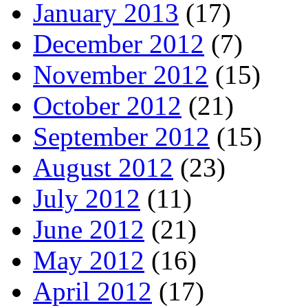
January 2013
(17)
December 2012
(7)
November 2012
(15)
October 2012
(21)
September 2012
(15)
August 2012
(23)
July 2012
(11)
June 2012
(21)
May 2012
(16)
April 2012
(17)