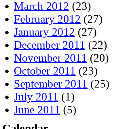
March 2012
(23)
February 2012
(27)
January 2012
(27)
December 2011
(22)
November 2011
(20)
October 2011
(23)
September 2011
(25)
July 2011
(1)
June 2011
(5)
Calendar