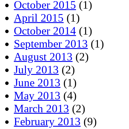
October 2015
(1)
April 2015
(1)
October 2014
(1)
September 2013
(1)
August 2013
(2)
July 2013
(2)
June 2013
(1)
May 2013
(4)
March 2013
(2)
February 2013
(9)