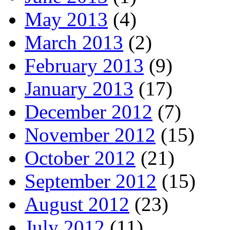
May 2013
(4)
March 2013
(2)
February 2013
(9)
January 2013
(17)
December 2012
(7)
November 2012
(15)
October 2012
(21)
September 2012
(15)
August 2012
(23)
July 2012
(11)