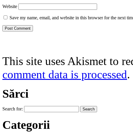
Website
Save my name, email, and website in this browser for the next ti
This site uses Akismet to r
comment data is processed
.
Sărci
Search for:
Categorii