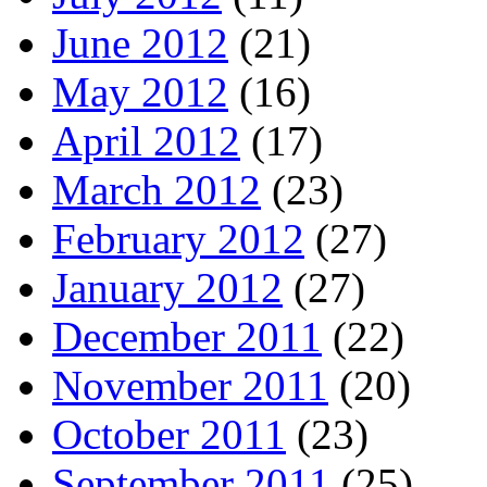
June 2012
(21)
May 2012
(16)
April 2012
(17)
March 2012
(23)
February 2012
(27)
January 2012
(27)
December 2011
(22)
November 2011
(20)
October 2011
(23)
September 2011
(25)