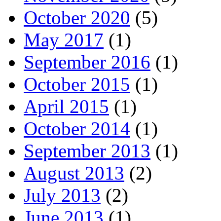
October 2020
(5)
May 2017
(1)
September 2016
(1)
October 2015
(1)
April 2015
(1)
October 2014
(1)
September 2013
(1)
August 2013
(2)
July 2013
(2)
June 2013
(1)