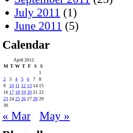
July 2011
(1)
June 2011
(5)
Calendar
April 2012
M
T
W
T
F
S
S
1
2
3
4
5
6
7
8
9
10
11
12
13
14
15
16
17
18
19
20
21
22
23
24
25
26
27
28
29
30
« Mar
May »