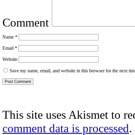
Comment
Name
*
Email
*
Website
Save my name, email, and website in this browser for the next ti
This site uses Akismet to r
comment data is processed
.