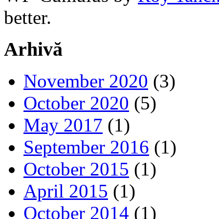
better.
Arhivă
November 2020
(3)
October 2020
(5)
May 2017
(1)
September 2016
(1)
October 2015
(1)
April 2015
(1)
October 2014
(1)