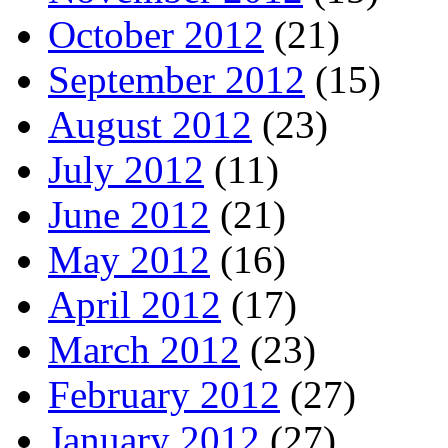
October 2012
(21)
September 2012
(15)
August 2012
(23)
July 2012
(11)
June 2012
(21)
May 2012
(16)
April 2012
(17)
March 2012
(23)
February 2012
(27)
January 2012
(27)