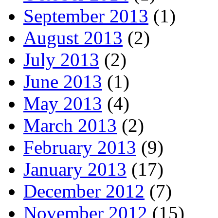
September 2013
(1)
August 2013
(2)
July 2013
(2)
June 2013
(1)
May 2013
(4)
March 2013
(2)
February 2013
(9)
January 2013
(17)
December 2012
(7)
November 2012
(15)