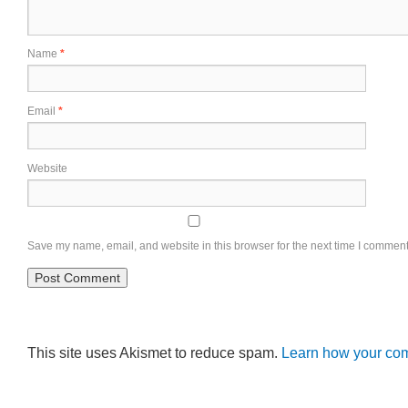
Name
*
Email
*
Website
Save my name, email, and website in this browser for the next time I comment
This site uses Akismet to reduce spam.
Learn how your com