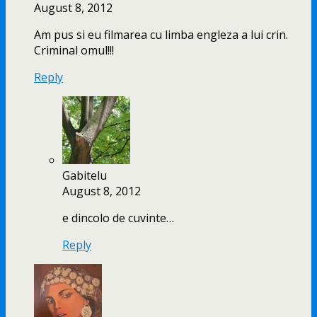
August 8, 2012
Am pus si eu filmarea cu limba engleza a lui crin.
Criminal omul!!!
Reply
Gabitelu
August 8, 2012
e dincolo de cuvinte…
Reply