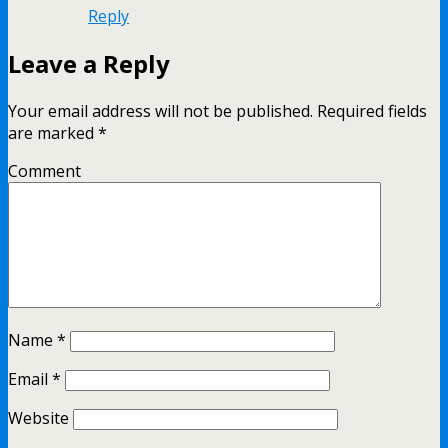
Reply
Leave a Reply
Your email address will not be published.
Required fields
are marked
*
Comment
Name
*
Email
*
Website