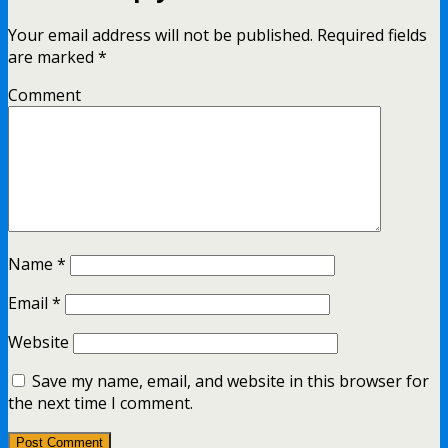
Your email address will not be published.
Required fields
are marked
*
Comment
Name
*
Email
*
Website
Save my name, email, and website in this browser for
the next time I comment.