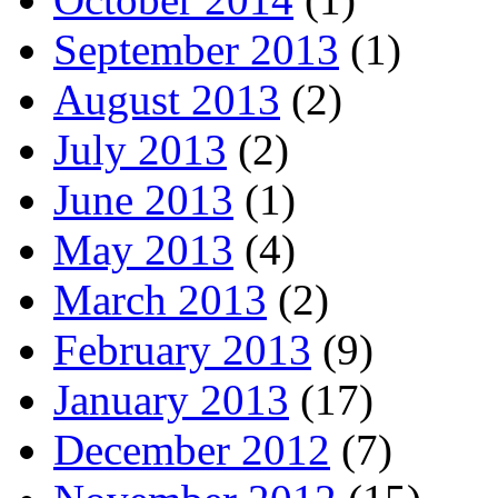
September 2013
(1)
August 2013
(2)
July 2013
(2)
June 2013
(1)
May 2013
(4)
March 2013
(2)
February 2013
(9)
January 2013
(17)
December 2012
(7)