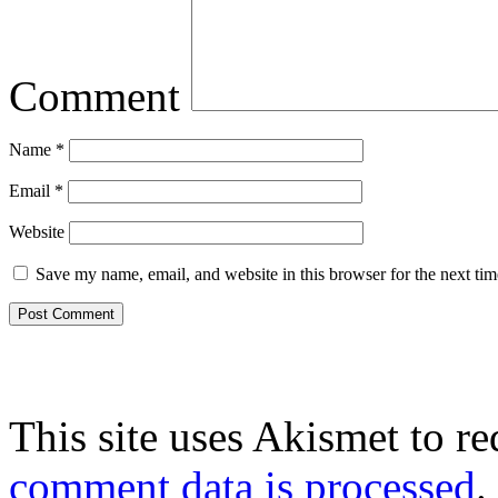
Comment
Name
*
Email
*
Website
Save my name, email, and website in this browser for the next ti
This site uses Akismet to r
comment data is processed
.