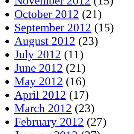
November 2012
(15)
October 2012
(21)
September 2012
(15)
August 2012
(23)
July 2012
(11)
June 2012
(21)
May 2012
(16)
April 2012
(17)
March 2012
(23)
February 2012
(27)