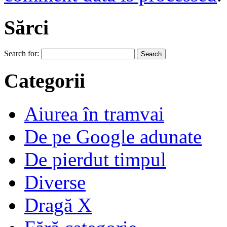
Sărci
Search for:
Categorii
Aiurea în tramvai
De pe Google adunate
De pierdut timpul
Diverse
Dragă X