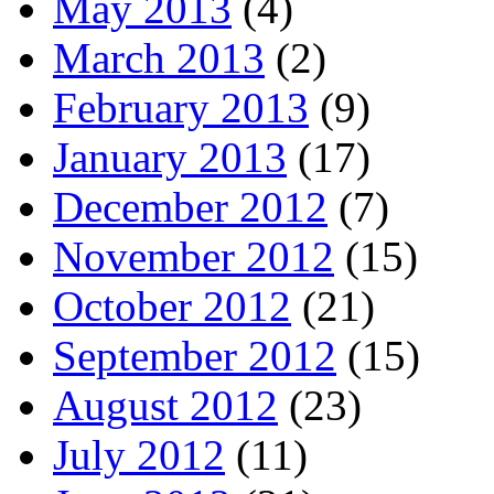
May 2013
(4)
March 2013
(2)
February 2013
(9)
January 2013
(17)
December 2012
(7)
November 2012
(15)
October 2012
(21)
September 2012
(15)
August 2012
(23)
July 2012
(11)