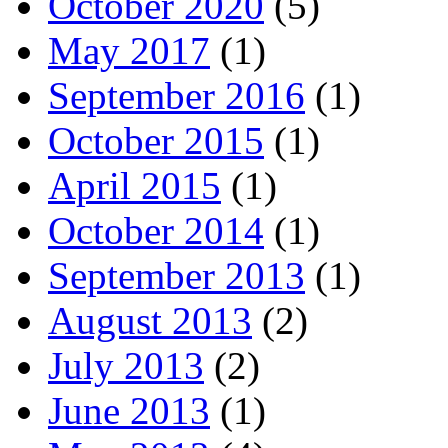
October 2020
(5)
May 2017
(1)
September 2016
(1)
October 2015
(1)
April 2015
(1)
October 2014
(1)
September 2013
(1)
August 2013
(2)
July 2013
(2)
June 2013
(1)