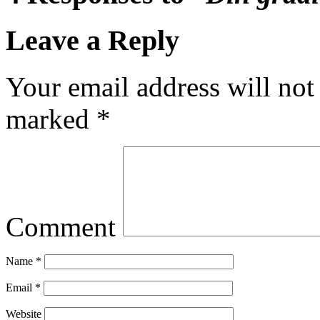
Leave a Reply
Your email address will not
marked
*
Comment
Name
*
Email
*
Website