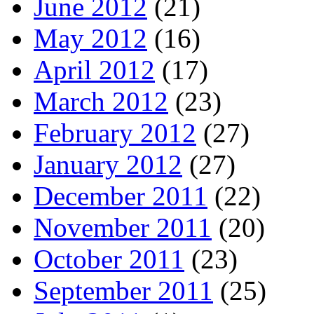
June 2012
(21)
May 2012
(16)
April 2012
(17)
March 2012
(23)
February 2012
(27)
January 2012
(27)
December 2011
(22)
November 2011
(20)
October 2011
(23)
September 2011
(25)