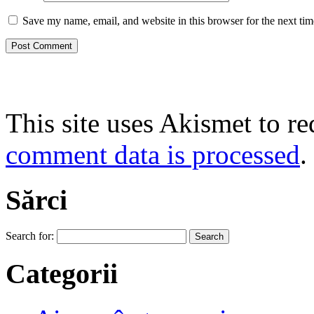
Save my name, email, and website in this browser for the next ti
This site uses Akismet to r
comment data is processed
.
Sărci
Search for:
Categorii