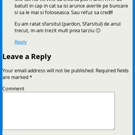
batuti in cap in cat sa isi arunce averile pe buncare
si sa le mai si foloseasca. Sau refuz sa cred!!!
Eu am ratat sfarsitul (pardon, Sfarsitul) de anul
trecut, m-am trezit mult prea tarziu 🙁
Reply
Leave a Reply
Your email address will not be published.
Required fields
are marked
*
Comment