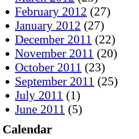
February 2012
(27)
January 2012
(27)
December 2011
(22)
November 2011
(20)
October 2011
(23)
September 2011
(25)
July 2011
(1)
June 2011
(5)
Calendar