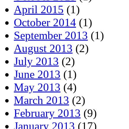
April 2015
(1)
October 2014
(1)
September 2013
(1)
August 2013
(2)
July 2013
(2)
June 2013
(1)
May 2013
(4)
March 2013
(2)
February 2013
(9)
January 2013
(17)