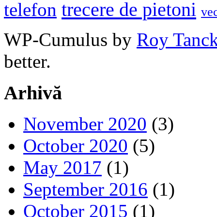
trecere de pietoni
telefon
ve
WP-Cumulus by
Roy Tanc
better.
Arhivă
November 2020
(3)
October 2020
(5)
May 2017
(1)
September 2016
(1)
October 2015
(1)