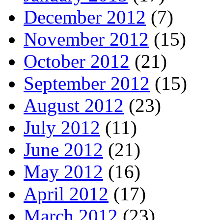
December 2012
(7)
November 2012
(15)
October 2012
(21)
September 2012
(15)
August 2012
(23)
July 2012
(11)
June 2012
(21)
May 2012
(16)
April 2012
(17)
March 2012
(23)