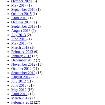
October 2020
(5)
May 2017
(1)
September 2016
(1)
October 2015
(1)
April 2015
(1)
October 2014
(1)
September 2013
(1)
August 2013
(2)
July 2013
(2)
June 2013
(1)
May 2013
(4)
March 2013
(2)
February 2013
(9)
January 2013
(17)
December 2012
(7)
November 2012
(15)
October 2012
(21)
September 2012
(15)
August 2012
(23)
July 2012
(11)
June 2012
(21)
May 2012
(16)
April 2012
(17)
March 2012
(23)
February 2012
(27)