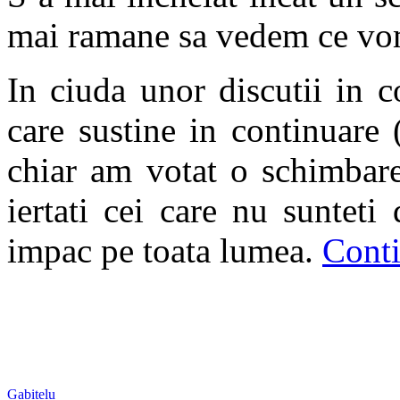
mai ramane sa vedem ce vo
In ciuda unor discutii in 
care sustine in continuare
chiar am votat o schimbare
iertati cei care nu suntet
impac pe toata lumea.
Cont
Gabitelu