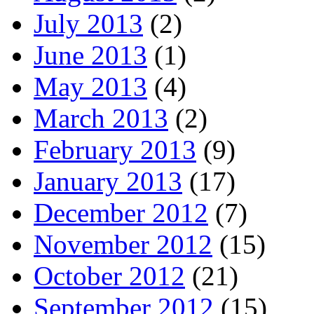
July 2013
(2)
June 2013
(1)
May 2013
(4)
March 2013
(2)
February 2013
(9)
January 2013
(17)
December 2012
(7)
November 2012
(15)
October 2012
(21)
September 2012
(15)