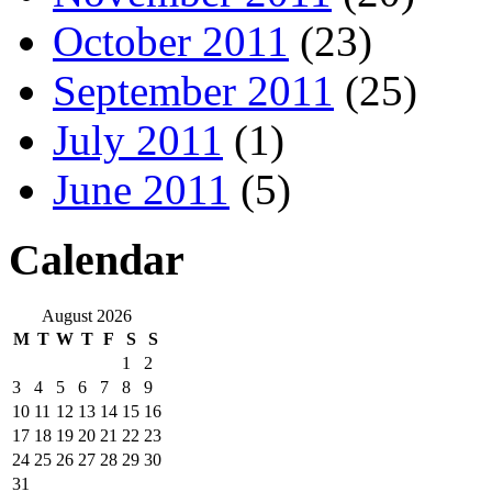
October 2011
(23)
September 2011
(25)
July 2011
(1)
June 2011
(5)
Calendar
August 2026
M
T
W
T
F
S
S
1
2
3
4
5
6
7
8
9
10
11
12
13
14
15
16
17
18
19
20
21
22
23
24
25
26
27
28
29
30
31