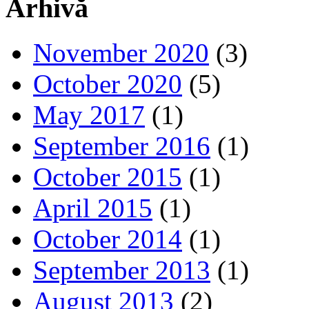
Arhivă
November 2020
(3)
October 2020
(5)
May 2017
(1)
September 2016
(1)
October 2015
(1)
April 2015
(1)
October 2014
(1)
September 2013
(1)
August 2013
(2)