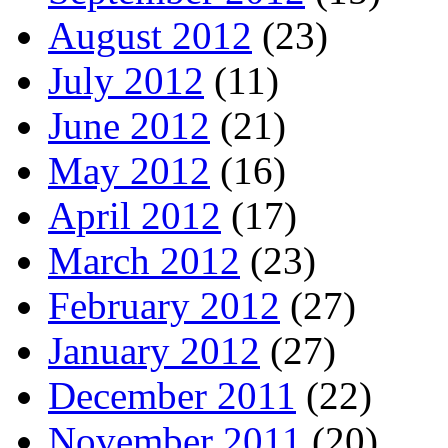
August 2012
(23)
July 2012
(11)
June 2012
(21)
May 2012
(16)
April 2012
(17)
March 2012
(23)
February 2012
(27)
January 2012
(27)
December 2011
(22)
November 2011
(20)