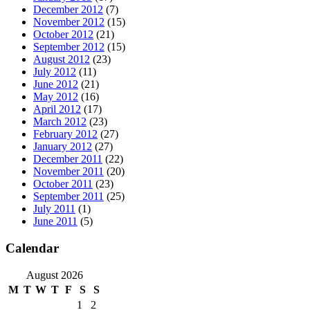
December 2012
(7)
November 2012
(15)
October 2012
(21)
September 2012
(15)
August 2012
(23)
July 2012
(11)
June 2012
(21)
May 2012
(16)
April 2012
(17)
March 2012
(23)
February 2012
(27)
January 2012
(27)
December 2011
(22)
November 2011
(20)
October 2011
(23)
September 2011
(25)
July 2011
(1)
June 2011
(5)
Calendar
August 2026
M
T
W
T
F
S
S
1
2