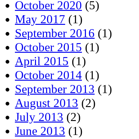
October 2020
(5)
May 2017
(1)
September 2016
(1)
October 2015
(1)
April 2015
(1)
October 2014
(1)
September 2013
(1)
August 2013
(2)
July 2013
(2)
June 2013
(1)