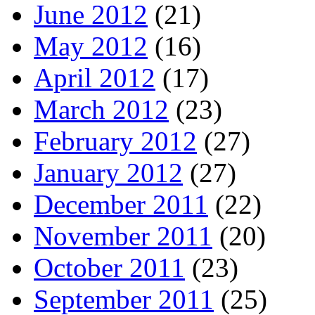
June 2012
(21)
May 2012
(16)
April 2012
(17)
March 2012
(23)
February 2012
(27)
January 2012
(27)
December 2011
(22)
November 2011
(20)
October 2011
(23)
September 2011
(25)