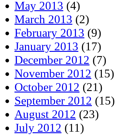
May 2013
(4)
March 2013
(2)
February 2013
(9)
January 2013
(17)
December 2012
(7)
November 2012
(15)
October 2012
(21)
September 2012
(15)
August 2012
(23)
July 2012
(11)