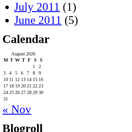
July 2011
(1)
June 2011
(5)
Calendar
August 2026
M
T
W
T
F
S
S
1
2
3
4
5
6
7
8
9
10
11
12
13
14
15
16
17
18
19
20
21
22
23
24
25
26
27
28
29
30
31
« Nov
Blogroll