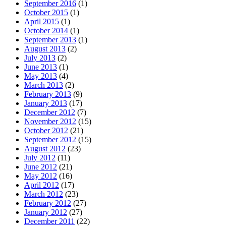
September 2016
(1)
October 2015
(1)
April 2015
(1)
October 2014
(1)
September 2013
(1)
August 2013
(2)
July 2013
(2)
June 2013
(1)
May 2013
(4)
March 2013
(2)
February 2013
(9)
January 2013
(17)
December 2012
(7)
November 2012
(15)
October 2012
(21)
September 2012
(15)
August 2012
(23)
July 2012
(11)
June 2012
(21)
May 2012
(16)
April 2012
(17)
March 2012
(23)
February 2012
(27)
January 2012
(27)
December 2011
(22)