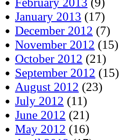
February 2013
(9)
January 2013
(17)
December 2012
(7)
November 2012
(15)
October 2012
(21)
September 2012
(15)
August 2012
(23)
July 2012
(11)
June 2012
(21)
May 2012
(16)