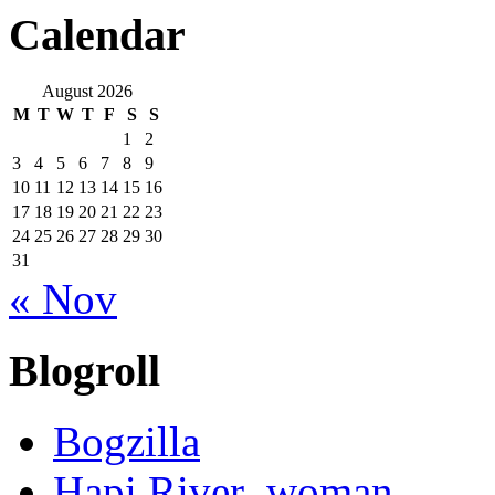
Calendar
August 2026
M
T
W
T
F
S
S
1
2
3
4
5
6
7
8
9
10
11
12
13
14
15
16
17
18
19
20
21
22
23
24
25
26
27
28
29
30
31
« Nov
Blogroll
Bogzilla
Hapi River_woman