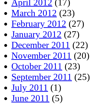
April 2012
(17)
March 2012
(23)
February 2012
(27)
January 2012
(27)
December 2011
(22)
November 2011
(20)
October 2011
(23)
September 2011
(25)
July 2011
(1)
June 2011
(5)