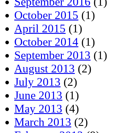
September 2016
(1)
October 2015
(1)
April 2015
(1)
October 2014
(1)
September 2013
(1)
August 2013
(2)
July 2013
(2)
June 2013
(1)
May 2013
(4)
March 2013
(2)