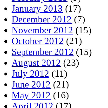
January 2013
(17)
December 2012
(7)
November 2012
(15)
October 2012
(21)
September 2012
(15)
August 2012
(23)
July 2012
(11)
June 2012
(21)
May 2012
(16)
April 2012
(17)