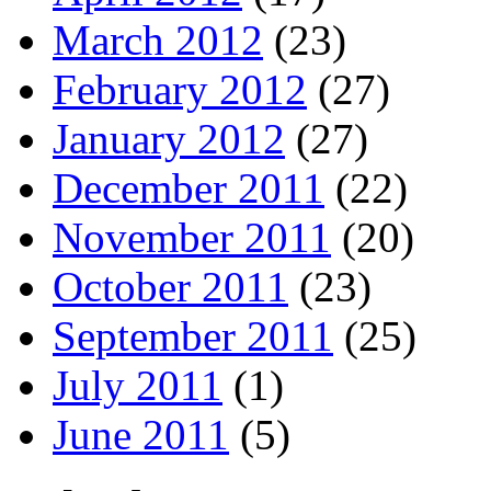
March 2012
(23)
February 2012
(27)
January 2012
(27)
December 2011
(22)
November 2011
(20)
October 2011
(23)
September 2011
(25)
July 2011
(1)
June 2011
(5)