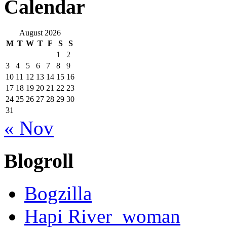
Calendar
August 2026
M
T
W
T
F
S
S
1
2
3
4
5
6
7
8
9
10
11
12
13
14
15
16
17
18
19
20
21
22
23
24
25
26
27
28
29
30
31
« Nov
Blogroll
Bogzilla
Hapi River_woman