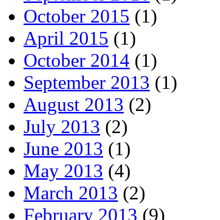
October 2015
(1)
April 2015
(1)
October 2014
(1)
September 2013
(1)
August 2013
(2)
July 2013
(2)
June 2013
(1)
May 2013
(4)
March 2013
(2)
February 2013
(9)