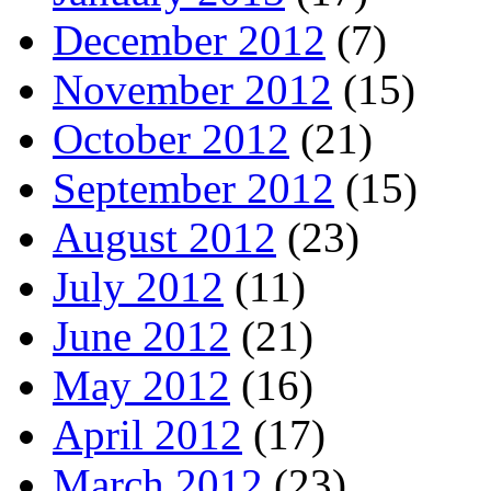
December 2012
(7)
November 2012
(15)
October 2012
(21)
September 2012
(15)
August 2012
(23)
July 2012
(11)
June 2012
(21)
May 2012
(16)
April 2012
(17)
March 2012
(23)