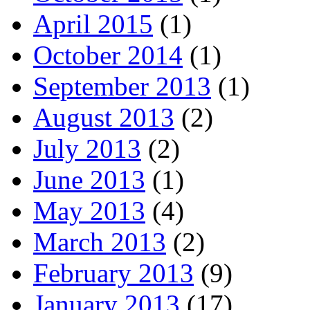
April 2015
(1)
October 2014
(1)
September 2013
(1)
August 2013
(2)
July 2013
(2)
June 2013
(1)
May 2013
(4)
March 2013
(2)
February 2013
(9)
January 2013
(17)