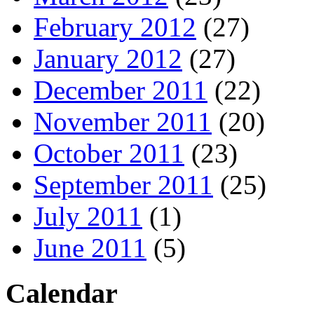
February 2012
(27)
January 2012
(27)
December 2011
(22)
November 2011
(20)
October 2011
(23)
September 2011
(25)
July 2011
(1)
June 2011
(5)
Calendar