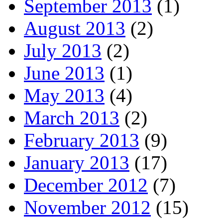
September 2013
(1)
August 2013
(2)
July 2013
(2)
June 2013
(1)
May 2013
(4)
March 2013
(2)
February 2013
(9)
January 2013
(17)
December 2012
(7)
November 2012
(15)