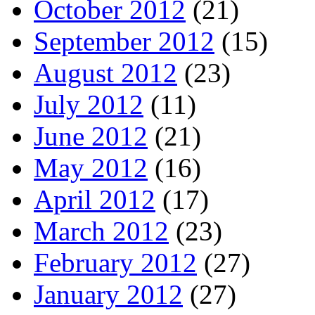
October 2012
(21)
September 2012
(15)
August 2012
(23)
July 2012
(11)
June 2012
(21)
May 2012
(16)
April 2012
(17)
March 2012
(23)
February 2012
(27)
January 2012
(27)