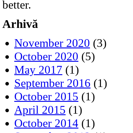
better.
Arhivă
November 2020
(3)
October 2020
(5)
May 2017
(1)
September 2016
(1)
October 2015
(1)
April 2015
(1)
October 2014
(1)