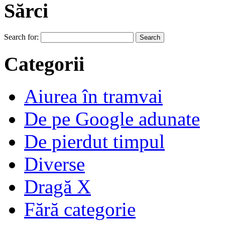
Sărci
Search for:
Categorii
Aiurea în tramvai
De pe Google adunate
De pierdut timpul
Diverse
Dragă X
Fără categorie