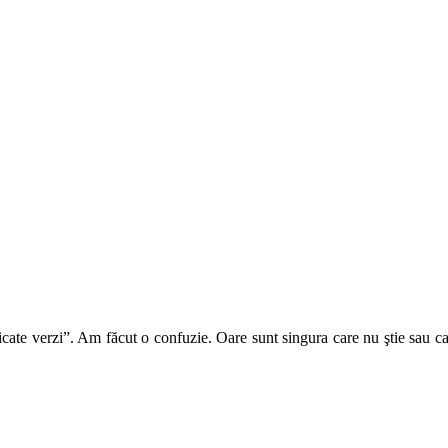
ficate verzi”. Am făcut o confuzie. Oare sunt singura care nu ştie sau c