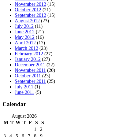
November 2012
(15)
October 2012
(21)
September 2012
(15)
August 2012
(23)
July 2012
(11)
June 2012
(21)
May 2012
(16)
April 2012
(17)
March 2012
(23)
February 2012
(27)
January 2012
(27)
December 2011
(22)
November 2011
(20)
October 2011
(23)
September 2011
(25)
July 2011
(1)
June 2011
(5)
Calendar
August 2026
M
T
W
T
F
S
S
1
2
3
4
5
6
7
8
9