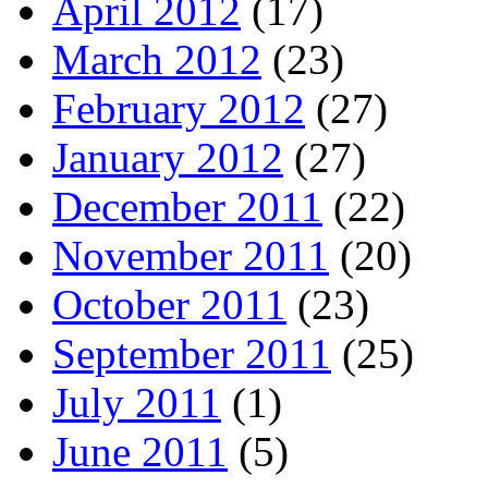
April 2012
(17)
March 2012
(23)
February 2012
(27)
January 2012
(27)
December 2011
(22)
November 2011
(20)
October 2011
(23)
September 2011
(25)
July 2011
(1)
June 2011
(5)