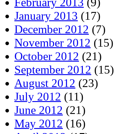
February 2013
(9)
January 2013
(17)
December 2012
(7)
November 2012
(15)
October 2012
(21)
September 2012
(15)
August 2012
(23)
July 2012
(11)
June 2012
(21)
May 2012
(16)