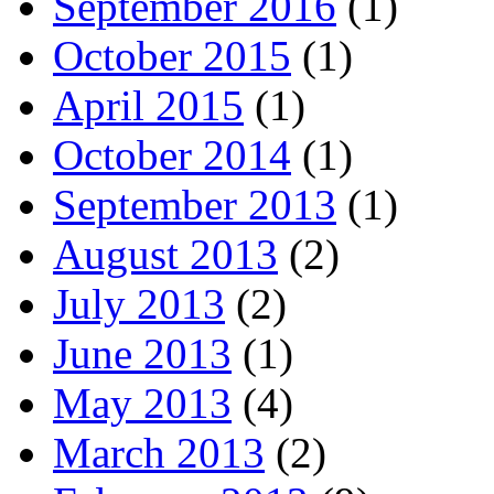
September 2016
(1)
October 2015
(1)
April 2015
(1)
October 2014
(1)
September 2013
(1)
August 2013
(2)
July 2013
(2)
June 2013
(1)
May 2013
(4)
March 2013
(2)