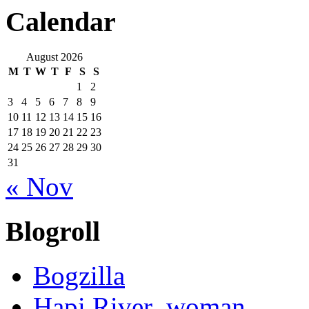
Calendar
August 2026
M
T
W
T
F
S
S
1
2
3
4
5
6
7
8
9
10
11
12
13
14
15
16
17
18
19
20
21
22
23
24
25
26
27
28
29
30
31
« Nov
Blogroll
Bogzilla
Hapi River_woman