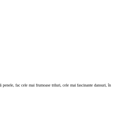
 penele, fac cele mai frumoase triluri, cele mai fascinante dansuri, în