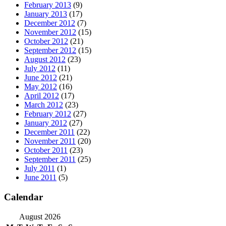
February 2013
(9)
January 2013
(17)
December 2012
(7)
November 2012
(15)
October 2012
(21)
September 2012
(15)
August 2012
(23)
July 2012
(11)
June 2012
(21)
May 2012
(16)
April 2012
(17)
March 2012
(23)
February 2012
(27)
January 2012
(27)
December 2011
(22)
November 2011
(20)
October 2011
(23)
September 2011
(25)
July 2011
(1)
June 2011
(5)
Calendar
August 2026