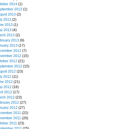
tober 2014
(1)
ptember 2013
(1)
gust 2013
(2)
ly 2013
(2)
ne 2013
(1)
y 2013
(4)
rch 2013
(2)
bruary 2013
(9)
nuary 2013
(17)
cember 2012
(7)
vember 2012
(15)
tober 2012
(21)
ptember 2012
(15)
gust 2012
(23)
ly 2012
(11)
ne 2012
(21)
y 2012
(16)
ril 2012
(17)
rch 2012
(23)
bruary 2012
(27)
nuary 2012
(27)
cember 2011
(22)
vember 2011
(20)
tober 2011
(23)
ptember 2011
(25)