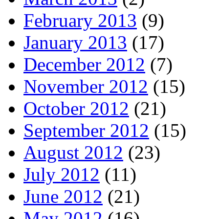
February 2013
(9)
January 2013
(17)
December 2012
(7)
November 2012
(15)
October 2012
(21)
September 2012
(15)
August 2012
(23)
July 2012
(11)
June 2012
(21)
May 2012
(16)