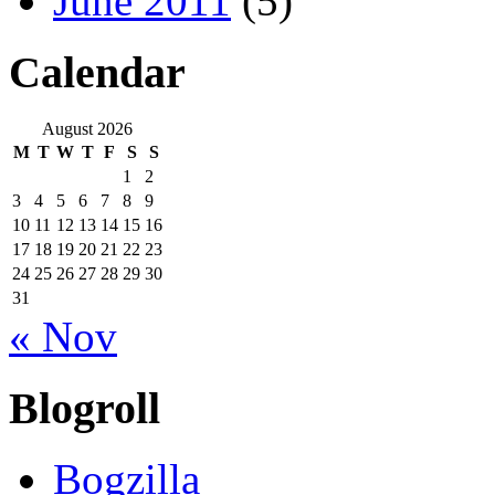
June 2011
(5)
Calendar
August 2026
M
T
W
T
F
S
S
1
2
3
4
5
6
7
8
9
10
11
12
13
14
15
16
17
18
19
20
21
22
23
24
25
26
27
28
29
30
31
« Nov
Blogroll
Bogzilla