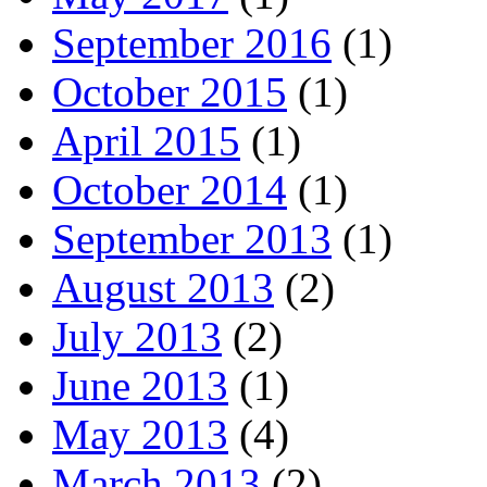
September 2016
(1)
October 2015
(1)
April 2015
(1)
October 2014
(1)
September 2013
(1)
August 2013
(2)
July 2013
(2)
June 2013
(1)
May 2013
(4)
March 2013
(2)