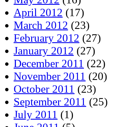
April 2012
(17)
March 2012
(23)
February 2012
(27)
January 2012
(27)
December 2011
(22)
November 2011
(20)
October 2011
(23)
September 2011
(25)
July 2011
(1)