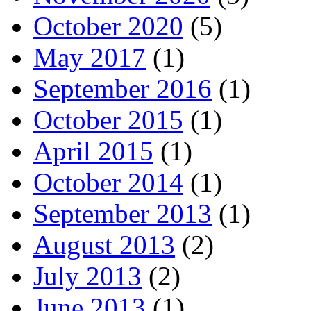
October 2020
(5)
May 2017
(1)
September 2016
(1)
October 2015
(1)
April 2015
(1)
October 2014
(1)
September 2013
(1)
August 2013
(2)
July 2013
(2)
June 2013
(1)