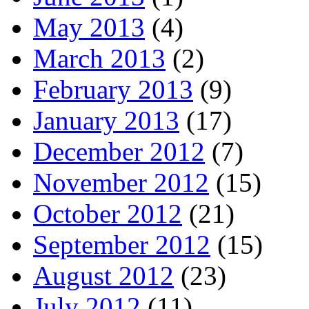
May 2013
(4)
March 2013
(2)
February 2013
(9)
January 2013
(17)
December 2012
(7)
November 2012
(15)
October 2012
(21)
September 2012
(15)
August 2012
(23)
July 2012
(11)