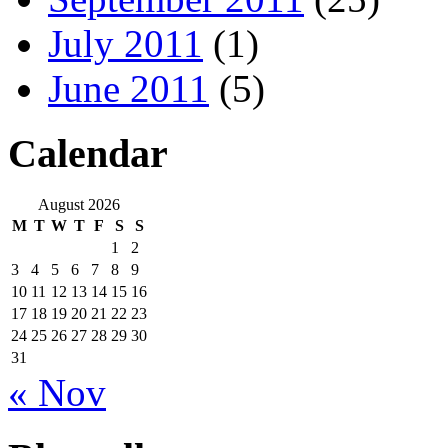
July 2011
(1)
June 2011
(5)
Calendar
August 2026
M
T
W
T
F
S
S
1
2
3
4
5
6
7
8
9
10
11
12
13
14
15
16
17
18
19
20
21
22
23
24
25
26
27
28
29
30
31
« Nov