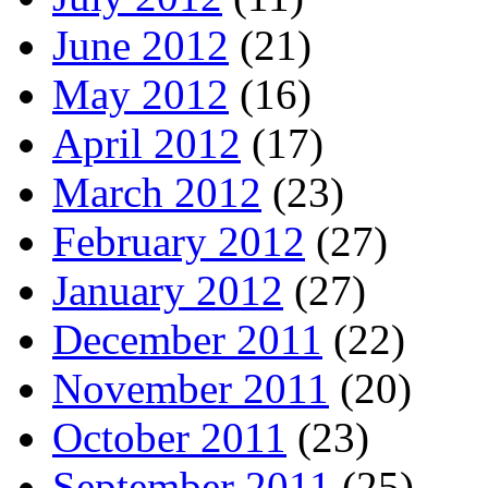
June 2012
(21)
May 2012
(16)
April 2012
(17)
March 2012
(23)
February 2012
(27)
January 2012
(27)
December 2011
(22)
November 2011
(20)
October 2011
(23)
September 2011
(25)