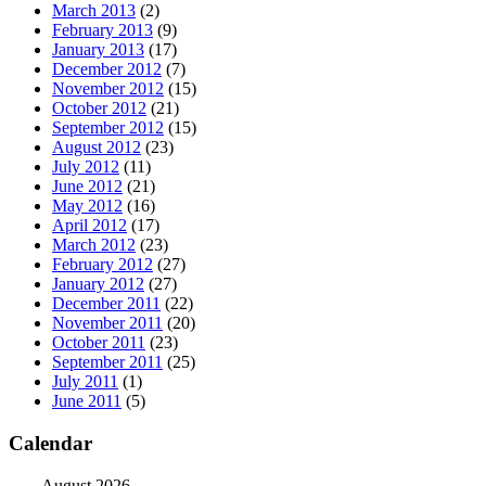
March 2013
(2)
February 2013
(9)
January 2013
(17)
December 2012
(7)
November 2012
(15)
October 2012
(21)
September 2012
(15)
August 2012
(23)
July 2012
(11)
June 2012
(21)
May 2012
(16)
April 2012
(17)
March 2012
(23)
February 2012
(27)
January 2012
(27)
December 2011
(22)
November 2011
(20)
October 2011
(23)
September 2011
(25)
July 2011
(1)
June 2011
(5)
Calendar
August 2026