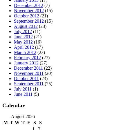
January 2013
(17)
December 2012
(7)
November 2012
(15)
October 2012
(21)
September 2012
(15)
August 2012
(23)
July 2012
(11)
June 2012
(21)
May 2012
(16)
April 2012
(17)
March 2012
(23)
February 2012
(27)
January 2012
(27)
December 2011
(22)
November 2011
(20)
October 2011
(23)
September 2011
(25)
July 2011
(1)
June 2011
(5)
Calendar
August 2026
M
T
W
T
F
S
S
1
2