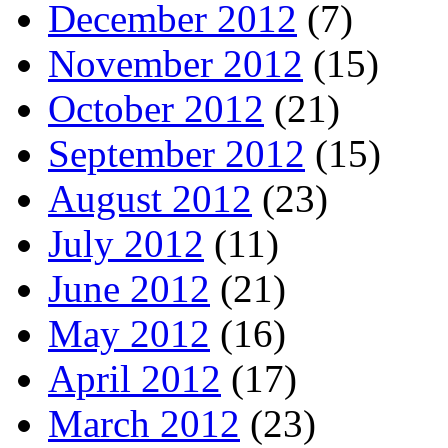
December 2012
(7)
November 2012
(15)
October 2012
(21)
September 2012
(15)
August 2012
(23)
July 2012
(11)
June 2012
(21)
May 2012
(16)
April 2012
(17)
March 2012
(23)