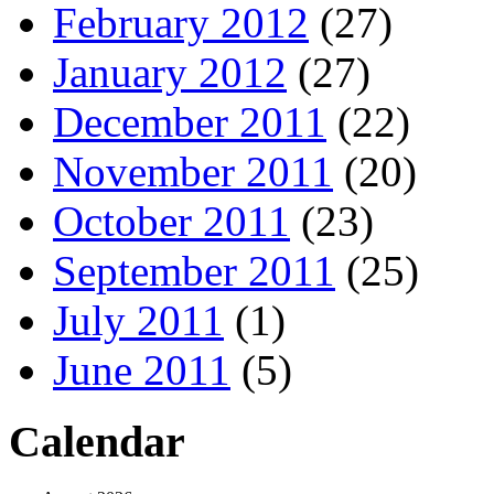
February 2012
(27)
January 2012
(27)
December 2011
(22)
November 2011
(20)
October 2011
(23)
September 2011
(25)
July 2011
(1)
June 2011
(5)
Calendar