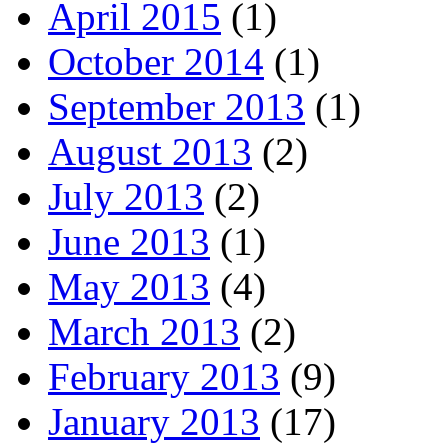
April 2015
(1)
October 2014
(1)
September 2013
(1)
August 2013
(2)
July 2013
(2)
June 2013
(1)
May 2013
(4)
March 2013
(2)
February 2013
(9)
January 2013
(17)