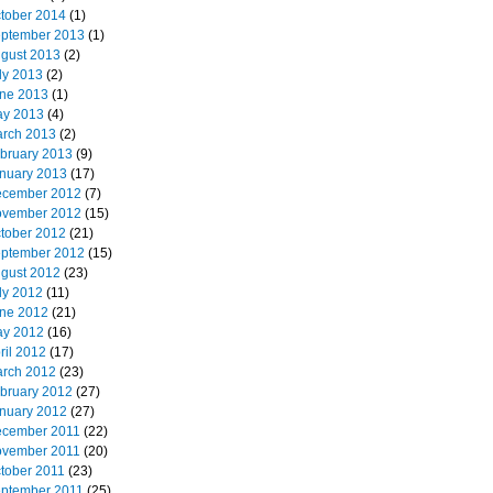
tober 2014
(1)
ptember 2013
(1)
gust 2013
(2)
ly 2013
(2)
ne 2013
(1)
y 2013
(4)
rch 2013
(2)
bruary 2013
(9)
nuary 2013
(17)
cember 2012
(7)
vember 2012
(15)
tober 2012
(21)
ptember 2012
(15)
gust 2012
(23)
ly 2012
(11)
ne 2012
(21)
y 2012
(16)
ril 2012
(17)
rch 2012
(23)
bruary 2012
(27)
nuary 2012
(27)
cember 2011
(22)
vember 2011
(20)
tober 2011
(23)
ptember 2011
(25)