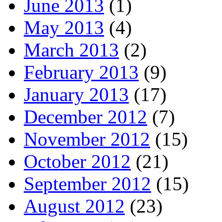
June 2013
(1)
May 2013
(4)
March 2013
(2)
February 2013
(9)
January 2013
(17)
December 2012
(7)
November 2012
(15)
October 2012
(21)
September 2012
(15)
August 2012
(23)