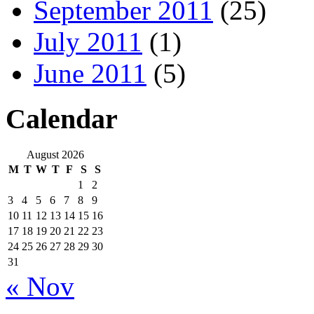
September 2011
(25)
July 2011
(1)
June 2011
(5)
Calendar
August 2026
M
T
W
T
F
S
S
1
2
3
4
5
6
7
8
9
10
11
12
13
14
15
16
17
18
19
20
21
22
23
24
25
26
27
28
29
30
31
« Nov