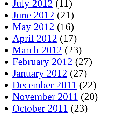
July 2012
(11)
June 2012
(21)
May 2012
(16)
April 2012
(17)
March 2012
(23)
February 2012
(27)
January 2012
(27)
December 2011
(22)
November 2011
(20)
October 2011
(23)