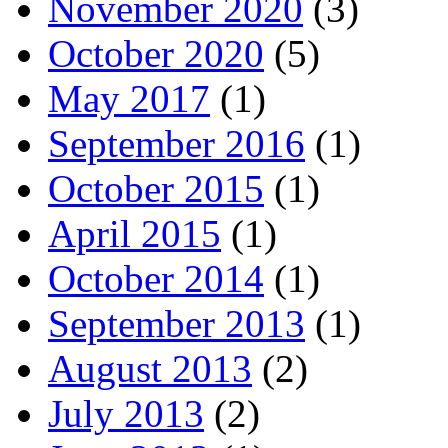
November 2020
(3)
October 2020
(5)
May 2017
(1)
September 2016
(1)
October 2015
(1)
April 2015
(1)
October 2014
(1)
September 2013
(1)
August 2013
(2)
July 2013
(2)