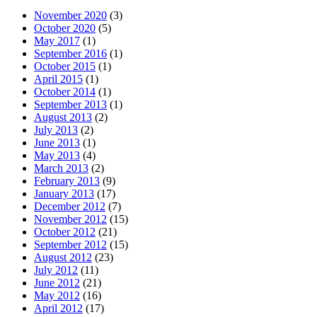
November 2020
(3)
October 2020
(5)
May 2017
(1)
September 2016
(1)
October 2015
(1)
April 2015
(1)
October 2014
(1)
September 2013
(1)
August 2013
(2)
July 2013
(2)
June 2013
(1)
May 2013
(4)
March 2013
(2)
February 2013
(9)
January 2013
(17)
December 2012
(7)
November 2012
(15)
October 2012
(21)
September 2012
(15)
August 2012
(23)
July 2012
(11)
June 2012
(21)
May 2012
(16)
April 2012
(17)