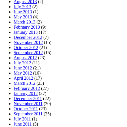
August 2013
(2)
July 2013
(2)
June 2013
(1)
May 2013
(4)
March 2013
(2)
February 2013
(9)
January 2013
(17)
December 2012
(7)
November 2012
(15)
October 2012
(21)
September 2012
(15)
August 2012
(23)
July 2012
(11)
June 2012
(21)
May 2012
(16)
April 2012
(17)
March 2012
(23)
February 2012
(27)
January 2012
(27)
December 2011
(22)
November 2011
(20)
October 2011
(23)
September 2011
(25)
July 2011
(1)
June 2011
(5)