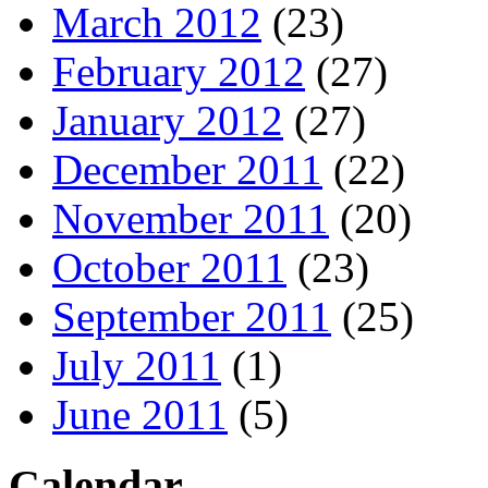
March 2012
(23)
February 2012
(27)
January 2012
(27)
December 2011
(22)
November 2011
(20)
October 2011
(23)
September 2011
(25)
July 2011
(1)
June 2011
(5)
Calendar