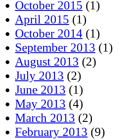
October 2015
(1)
April 2015
(1)
October 2014
(1)
September 2013
(1)
August 2013
(2)
July 2013
(2)
June 2013
(1)
May 2013
(4)
March 2013
(2)
February 2013
(9)