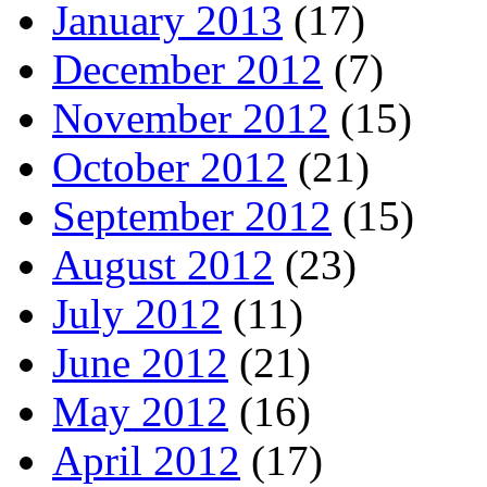
January 2013
(17)
December 2012
(7)
November 2012
(15)
October 2012
(21)
September 2012
(15)
August 2012
(23)
July 2012
(11)
June 2012
(21)
May 2012
(16)
April 2012
(17)