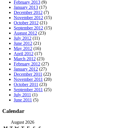
February 2013
(9)
January 2013
(17)
December 2012
(7)
November 2012
(15)
October 2012
(21)
September 2012
(15)
August 2012
(23)
July 2012
(11)
June 2012
(21)
May 2012
(16)
April 2012
(17)
March 2012
(23)
February 2012
(27)
January 2012
(27)
December 2011
(22)
November 2011
(20)
October 2011
(23)
September 2011
(25)
July 2011
(1)
June 2011
(5)
Calendar
August 2026