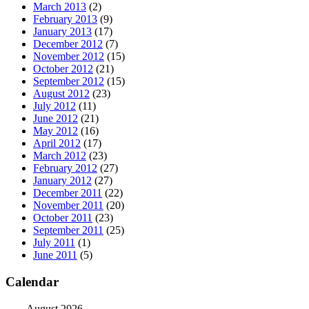
March 2013
(2)
February 2013
(9)
January 2013
(17)
December 2012
(7)
November 2012
(15)
October 2012
(21)
September 2012
(15)
August 2012
(23)
July 2012
(11)
June 2012
(21)
May 2012
(16)
April 2012
(17)
March 2012
(23)
February 2012
(27)
January 2012
(27)
December 2011
(22)
November 2011
(20)
October 2011
(23)
September 2011
(25)
July 2011
(1)
June 2011
(5)
Calendar
August 2026