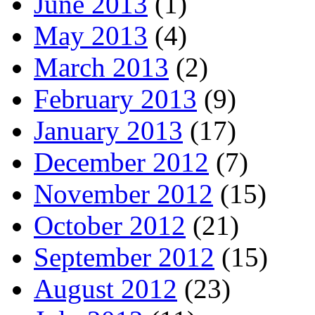
June 2013
(1)
May 2013
(4)
March 2013
(2)
February 2013
(9)
January 2013
(17)
December 2012
(7)
November 2012
(15)
October 2012
(21)
September 2012
(15)
August 2012
(23)