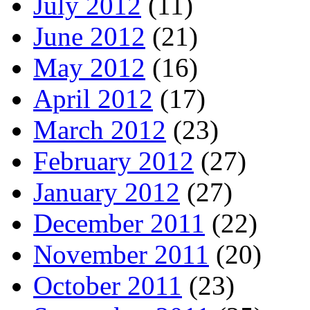
July 2012
(11)
June 2012
(21)
May 2012
(16)
April 2012
(17)
March 2012
(23)
February 2012
(27)
January 2012
(27)
December 2011
(22)
November 2011
(20)
October 2011
(23)