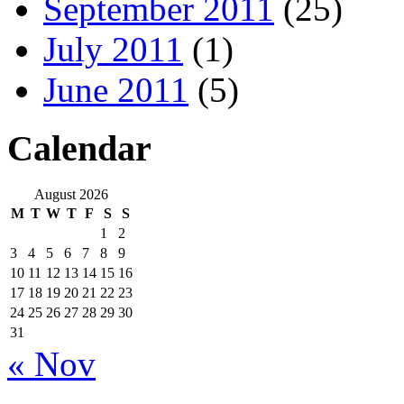
September 2011
(25)
July 2011
(1)
June 2011
(5)
Calendar
August 2026
M
T
W
T
F
S
S
1
2
3
4
5
6
7
8
9
10
11
12
13
14
15
16
17
18
19
20
21
22
23
24
25
26
27
28
29
30
31
« Nov