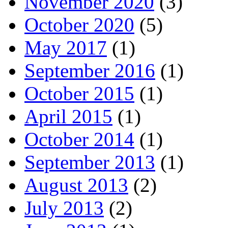
November 2020
(3)
October 2020
(5)
May 2017
(1)
September 2016
(1)
October 2015
(1)
April 2015
(1)
October 2014
(1)
September 2013
(1)
August 2013
(2)
July 2013
(2)