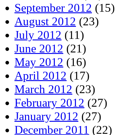
September 2012
(15)
August 2012
(23)
July 2012
(11)
June 2012
(21)
May 2012
(16)
April 2012
(17)
March 2012
(23)
February 2012
(27)
January 2012
(27)
December 2011
(22)