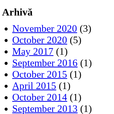
Arhivă
November 2020
(3)
October 2020
(5)
May 2017
(1)
September 2016
(1)
October 2015
(1)
April 2015
(1)
October 2014
(1)
September 2013
(1)