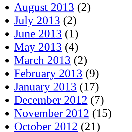
August 2013
(2)
July 2013
(2)
June 2013
(1)
May 2013
(4)
March 2013
(2)
February 2013
(9)
January 2013
(17)
December 2012
(7)
November 2012
(15)
October 2012
(21)