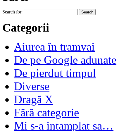
Search for:
Categorii
Aiurea în tramvai
De pe Google adunate
De pierdut timpul
Diverse
Dragă X
Fără categorie
Mi s-a intamplat sa…