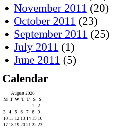
November 2011
(20)
October 2011
(23)
September 2011
(25)
July 2011
(1)
June 2011
(5)
Calendar
August 2026
M
T
W
T
F
S
S
1
2
3
4
5
6
7
8
9
10
11
12
13
14
15
16
17
18
19
20
21
22
23