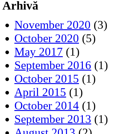
Arhivă
November 2020
(3)
October 2020
(5)
May 2017
(1)
September 2016
(1)
October 2015
(1)
April 2015
(1)
October 2014
(1)
September 2013
(1)
August 2013
(2)