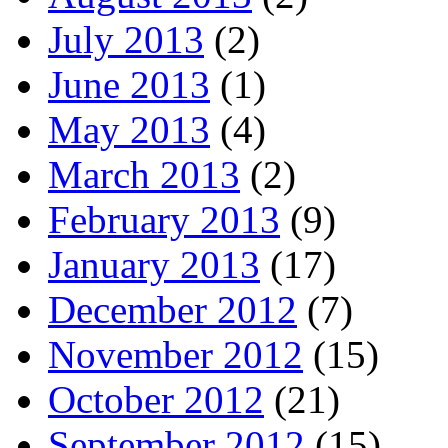
July 2013
(2)
June 2013
(1)
May 2013
(4)
March 2013
(2)
February 2013
(9)
January 2013
(17)
December 2012
(7)
November 2012
(15)
October 2012
(21)
September 2012
(15)