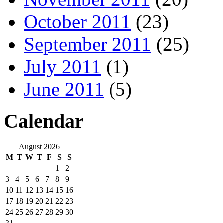
October 2011
(23)
September 2011
(25)
July 2011
(1)
June 2011
(5)
Calendar
August 2026
M
T
W
T
F
S
S
1
2
3
4
5
6
7
8
9
10
11
12
13
14
15
16
17
18
19
20
21
22
23
24
25
26
27
28
29
30
31