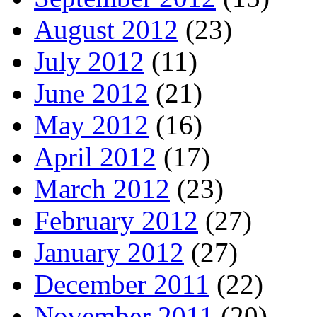
August 2012
(23)
July 2012
(11)
June 2012
(21)
May 2012
(16)
April 2012
(17)
March 2012
(23)
February 2012
(27)
January 2012
(27)
December 2011
(22)
November 2011
(20)