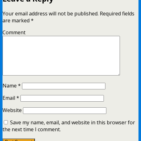
Your email address will not be published.
Required fields
are marked
*
Comment
Name
*
Email
*
Website
Save my name, email, and website in this browser for
the next time I comment.