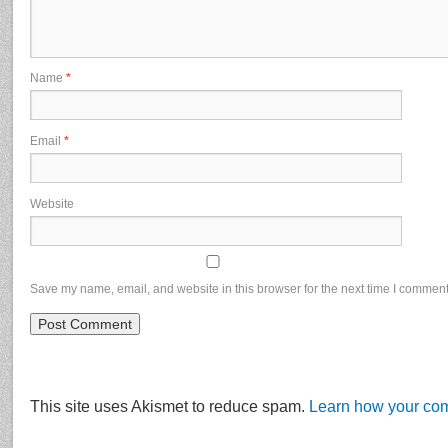
Name
*
Email
*
Website
Save my name, email, and website in this browser for the next time I comment
This site uses Akismet to reduce spam.
Learn how your com