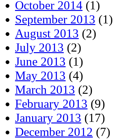
October 2014
(1)
September 2013
(1)
August 2013
(2)
July 2013
(2)
June 2013
(1)
May 2013
(4)
March 2013
(2)
February 2013
(9)
January 2013
(17)
December 2012
(7)