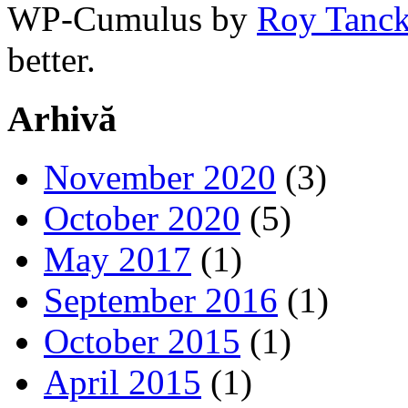
WP-Cumulus by
Roy Tanc
better.
Arhivă
November 2020
(3)
October 2020
(5)
May 2017
(1)
September 2016
(1)
October 2015
(1)
April 2015
(1)