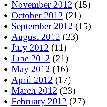
November 2012
(15)
October 2012
(21)
September 2012
(15)
August 2012
(23)
July 2012
(11)
June 2012
(21)
May 2012
(16)
April 2012
(17)
March 2012
(23)
February 2012
(27)