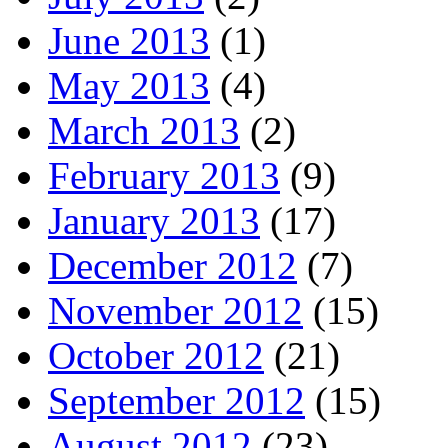
June 2013
(1)
May 2013
(4)
March 2013
(2)
February 2013
(9)
January 2013
(17)
December 2012
(7)
November 2012
(15)
October 2012
(21)
September 2012
(15)
August 2012
(23)