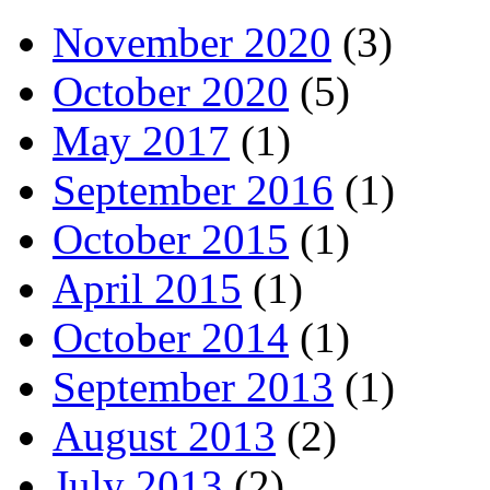
November 2020
(3)
October 2020
(5)
May 2017
(1)
September 2016
(1)
October 2015
(1)
April 2015
(1)
October 2014
(1)
September 2013
(1)
August 2013
(2)
July 2013
(2)