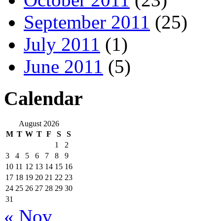
September 2011
(25)
July 2011
(1)
June 2011
(5)
Calendar
August 2026
M
T
W
T
F
S
S
1
2
3
4
5
6
7
8
9
10
11
12
13
14
15
16
17
18
19
20
21
22
23
24
25
26
27
28
29
30
31
« Nov