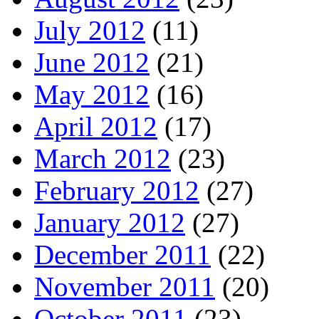
July 2012
(11)
June 2012
(21)
May 2012
(16)
April 2012
(17)
March 2012
(23)
February 2012
(27)
January 2012
(27)
December 2011
(22)
November 2011
(20)
October 2011
(23)