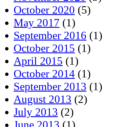
October 2020
(5)
May 2017
(1)
September 2016
(1)
October 2015
(1)
April 2015
(1)
October 2014
(1)
September 2013
(1)
August 2013
(2)
July 2013
(2)
June 2013
(1)