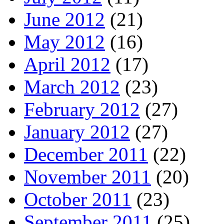
June 2012
(21)
May 2012
(16)
April 2012
(17)
March 2012
(23)
February 2012
(27)
January 2012
(27)
December 2011
(22)
November 2011
(20)
October 2011
(23)
September 2011
(25)