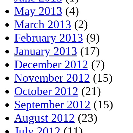
May 2013
(4)
March 2013
(2)
February 2013
(9)
January 2013
(17)
December 2012
(7)
November 2012
(15)
October 2012
(21)
September 2012
(15)
August 2012
(23)
July 2012
(11)