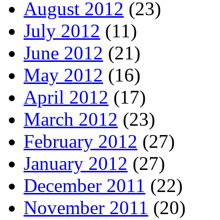
August 2012
(23)
July 2012
(11)
June 2012
(21)
May 2012
(16)
April 2012
(17)
March 2012
(23)
February 2012
(27)
January 2012
(27)
December 2011
(22)
November 2011
(20)