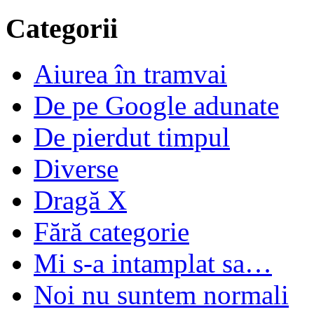
Categorii
Aiurea în tramvai
De pe Google adunate
De pierdut timpul
Diverse
Dragă X
Fără categorie
Mi s-a intamplat sa…
Noi nu suntem normali