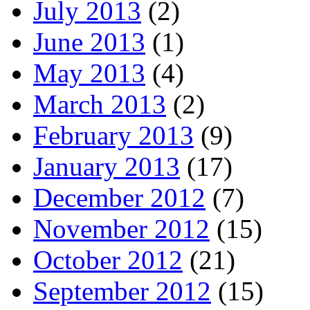
July 2013
(2)
June 2013
(1)
May 2013
(4)
March 2013
(2)
February 2013
(9)
January 2013
(17)
December 2012
(7)
November 2012
(15)
October 2012
(21)
September 2012
(15)