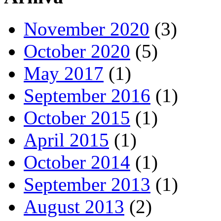
November 2020
(3)
October 2020
(5)
May 2017
(1)
September 2016
(1)
October 2015
(1)
April 2015
(1)
October 2014
(1)
September 2013
(1)
August 2013
(2)