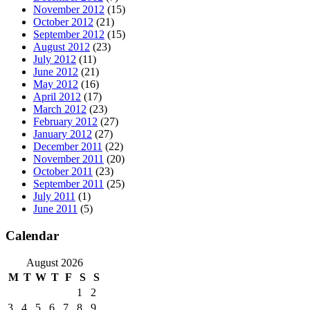
November 2012
(15)
October 2012
(21)
September 2012
(15)
August 2012
(23)
July 2012
(11)
June 2012
(21)
May 2012
(16)
April 2012
(17)
March 2012
(23)
February 2012
(27)
January 2012
(27)
December 2011
(22)
November 2011
(20)
October 2011
(23)
September 2011
(25)
July 2011
(1)
June 2011
(5)
Calendar
August 2026
M
T
W
T
F
S
S
1
2
3
4
5
6
7
8
9