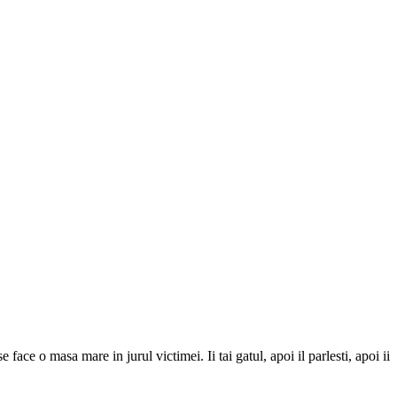
ace o masa mare in jurul victimei. Ii tai gatul, apoi il parlesti, apoi ii