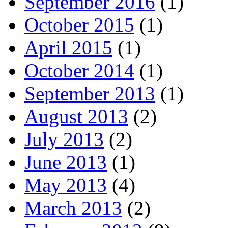
September 2016
(1)
October 2015
(1)
April 2015
(1)
October 2014
(1)
September 2013
(1)
August 2013
(2)
July 2013
(2)
June 2013
(1)
May 2013
(4)
March 2013
(2)