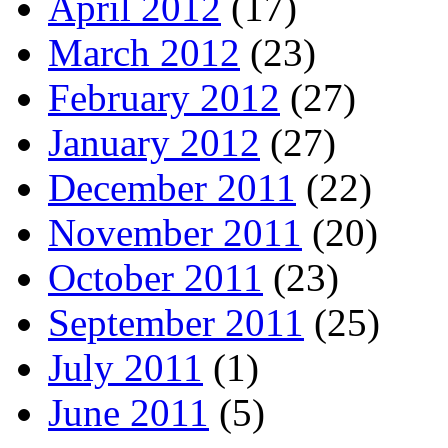
April 2012
(17)
March 2012
(23)
February 2012
(27)
January 2012
(27)
December 2011
(22)
November 2011
(20)
October 2011
(23)
September 2011
(25)
July 2011
(1)
June 2011
(5)