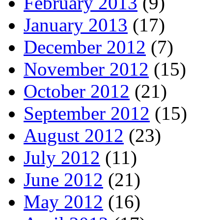
February 2013
(9)
January 2013
(17)
December 2012
(7)
November 2012
(15)
October 2012
(21)
September 2012
(15)
August 2012
(23)
July 2012
(11)
June 2012
(21)
May 2012
(16)