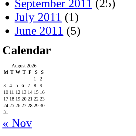
September 2011
(25)
July 2011
(1)
June 2011
(5)
Calendar
August 2026
M
T
W
T
F
S
S
1
2
3
4
5
6
7
8
9
10
11
12
13
14
15
16
17
18
19
20
21
22
23
24
25
26
27
28
29
30
31
« Nov