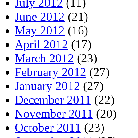
July 2012
(11)
June 2012
(21)
May 2012
(16)
April 2012
(17)
March 2012
(23)
February 2012
(27)
January 2012
(27)
December 2011
(22)
November 2011
(20)
October 2011
(23)