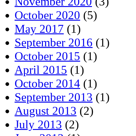
November 2020
(3)
October 2020
(5)
May 2017
(1)
September 2016
(1)
October 2015
(1)
April 2015
(1)
October 2014
(1)
September 2013
(1)
August 2013
(2)
July 2013
(2)