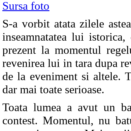
Sursa foto
S-a vorbit atata zilele aste
inseamnatatea lui istorica,
prezent la momentul regel
revenirea lui in tara dupa re
de la eveniment si altele. 
dar mai toate serioase.
Toata lumea a avut un ba
contest. Momentul, nu batu