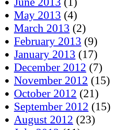
June 2013
(1)
May 2013
(4)
March 2013
(2)
February 2013
(9)
January 2013
(17)
December 2012
(7)
November 2012
(15)
October 2012
(21)
September 2012
(15)
August 2012
(23)